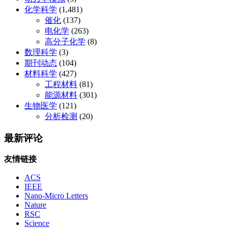
化学科学
(1,481)
催化
(137)
电化学
(263)
高分子化学
(8)
数理科学
(3)
期刊动态
(104)
材料科学
(427)
工程材料
(81)
能源材料
(301)
生物医学
(121)
分析检测
(20)
最新评论
友情链接
ACS
IEEE
Nano-Micro Letters
Nature
RSC
Science