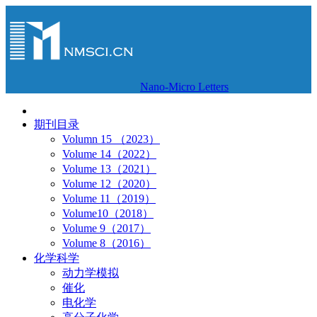
Nano-Micro Letters
期刊目录
Volumn 15 （2023）
Volume 14（2022）
Volume 13（2021）
Volume 12（2020）
Volume 11（2019）
Volume10（2018）
Volume 9（2017）
Volume 8（2016）
化学科学
动力学模拟
催化
电化学