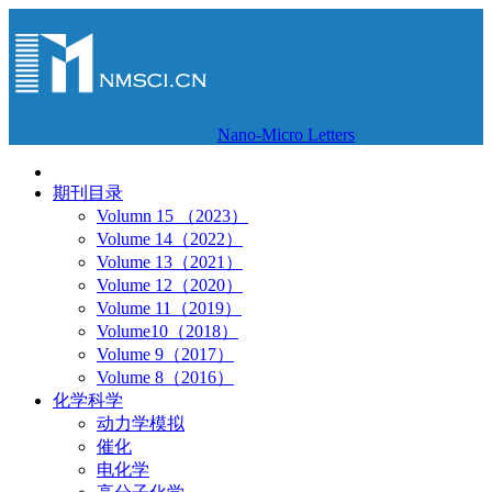
Nano-Micro Letters
期刊目录
Volumn 15 （2023）
Volume 14（2022）
Volume 13（2021）
Volume 12（2020）
Volume 11（2019）
Volume10（2018）
Volume 9（2017）
Volume 8（2016）
化学科学
动力学模拟
催化
电化学