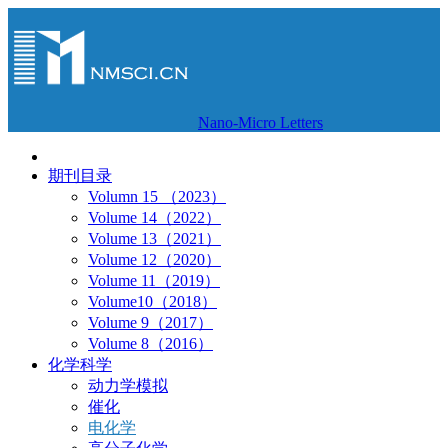
Nano-Micro Letters
期刊目录
Volumn 15 （2023）
Volume 14（2022）
Volume 13（2021）
Volume 12（2020）
Volume 11（2019）
Volume10（2018）
Volume 9（2017）
Volume 8（2016）
化学科学
动力学模拟
催化
电化学