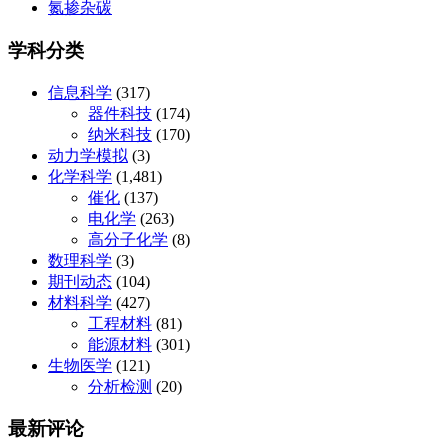
氮掺杂碳
学科分类
信息科学
(317)
器件科技
(174)
纳米科技
(170)
动力学模拟
(3)
化学科学
(1,481)
催化
(137)
电化学
(263)
高分子化学
(8)
数理科学
(3)
期刊动态
(104)
材料科学
(427)
工程材料
(81)
能源材料
(301)
生物医学
(121)
分析检测
(20)
最新评论