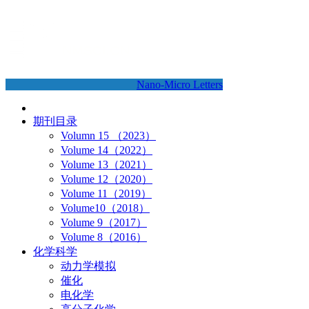
Nano-Micro Letters
期刊目录
Volumn 15 （2023）
Volume 14（2022）
Volume 13（2021）
Volume 12（2020）
Volume 11（2019）
Volume10（2018）
Volume 9（2017）
Volume 8（2016）
化学科学
动力学模拟
催化
电化学