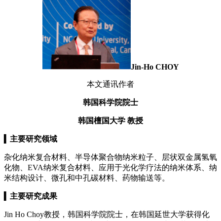
Jin-Ho CHOY
本文通讯作者
韩国科学院院士
韩国檀国大学
教授
▍
主要研究领域
杂化纳米复合材料、半导体聚合物纳米粒子、层状双金属氢氧
化物、EVA纳米复合材料、应用于光化学疗法的纳米体系、纳
米结构设计、微孔和中孔碳材料、药物输送等。
▍
主要研究成果
Jin Ho Choy教授，韩国科学院院士，在韩国延世大学获得化