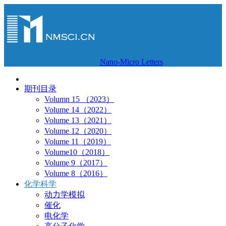
Nano-Micro Letters
期刊目录
Volumn 15 （2023）
Volume 14（2022）
Volume 13（2021）
Volume 12（2020）
Volume 11（2019）
Volume10（2018）
Volume 9（2017）
Volume 8（2016）
化学科学
动力学模拟
催化
电化学