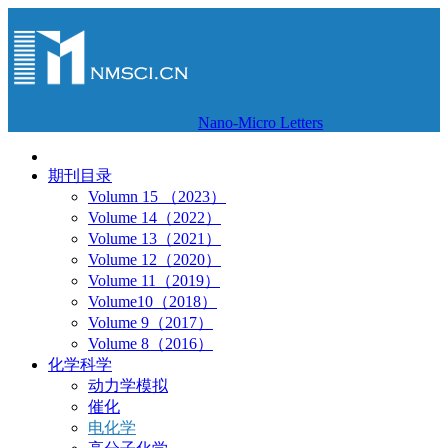
Nano-Micro Letters
期刊目录
Volumn 15 （2023）
Volume 14（2022）
Volume 13（2021）
Volume 12（2020）
Volume 11（2019）
Volume10（2018）
Volume 9（2017）
Volume 8（2016）
化学科学
动力学模拟
催化
电化学