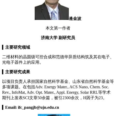
逄金波
本文第一作者
济南大学 副研究员
▍
主要研究领域
二维材料的晶圆级可控合成和范德华异质结构筑及其在电子、
光电子器件上的应用。
▍
主要研究成果
以项目负责人承担国家自然科学基金、山东省自然科学基金等
多项课题。在包括Adv. Energy Mater., ACS Nano, Chem. Soc.
Rev., InfoMat, Adv. Opt. Mater., Appl. Energy, Solar RRL等学术
期刊上发表SCI文章50余篇，被引2300余次，H因子为23。
▍
Email:
ifc_pangjb@ujn.edu.cn