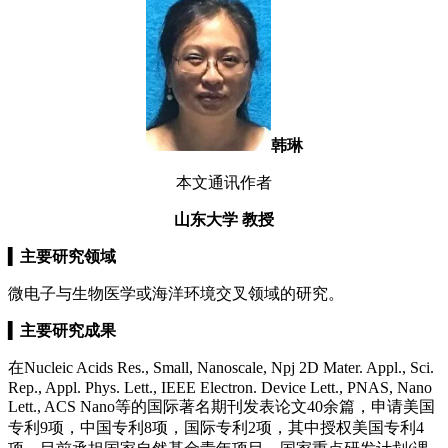
韩琳
本文通讯作者
山东大学 教授
▍
主要研究领域
微电子与生物医学或海洋环境交叉领域的研究。
▍
主要研究成果
在Nucleic Acids Res., Small, Nanoscale, Npj 2D Mater. Appl., Sci.
Rep., Appl. Phys. Lett., IEEE Electron. Device Lett., PNAS, Nano
Lett., ACS Nano等的国际著名期刊发表论文40余篇，申请美国
专利9项，中国专利8项，国际专利2项，其中授权美国专利4