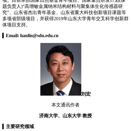
项。目前承担国家自然基金青年项目、国家重点研发计划(课
题负责人)“高增敏金属纳米结构材料与聚集体生化传感器研
究”、山东省杰出青年基金、山东省重大科技创新项目课题等
多项省部级项目，并获得2019年山东大学青年交叉科学创新群
体项目支持。
▍
Email:
hanlin@sdu.edu.cn
刘宏
本文通讯作者
济南大学、山东大学 教授
▍
主要研究领域