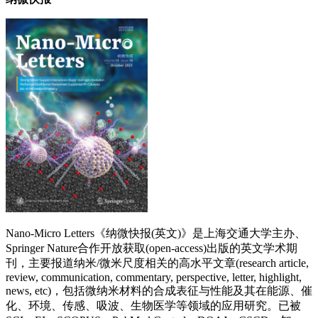
Nano-Micro Letters《纳微快报(英文)》是上海交通大学主办、
Springer Nature合作开放获取(open-access)出版的英文学术期
刊，主要报道纳米/微米尺度相关的高水平文章(research article,
review, communication, commentary, perspective, letter, highlight,
news, etc)，包括微纳米材料的合成表征与性能及其在能源、催
化、环境、传感、吸波、生物医学等领域的应用研究。已被