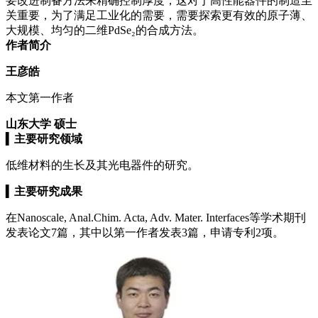
要改进制备方法来精确控制厚度，这对于高性能器件的制造至
关重要，为了满足工业化的需要，需要探索更有效的原子薄、
大规模、均匀的二维PdSe₂的合成方法。
作者简介
王彦皓
本文第一作者
山东大学 硕士
▍
主要研究领域
低维材料的生长及其光电器件的研究。
▍
主要研究成果
在Nanoscale, Anal.Chim. Acta, Adv. Mater. Interfaces等学术期刊
发表论文7篇，其中以第一作者发表3篇，申请专利2项。