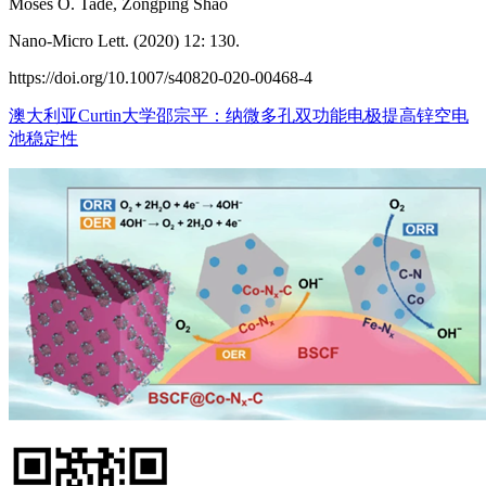
Moses O. Tadé, Zongping Shao
Nano-Micro Lett. (2020) 12: 130.
https://doi.org/10.1007/s40820-020-00468-4
澳大利亚Curtin大学邵宗平：纳微多孔双功能电极提高锌空电
池稳定性