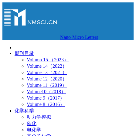
Nano-Micro Letters
期刊目录
Volumn 15 （2023）
Volume 14（2022）
Volume 13（2021）
Volume 12（2020）
Volume 11（2019）
Volume10（2018）
Volume 9（2017）
Volume 8（2016）
化学科学
动力学模拟
催化
电化学