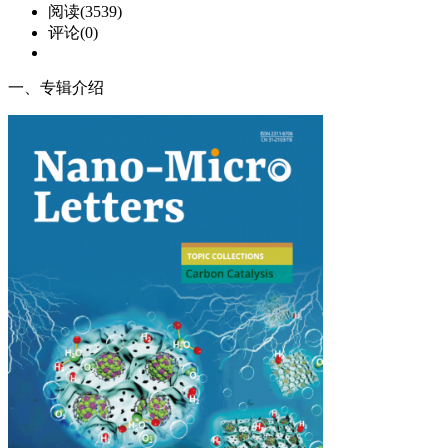
阅读(3539)
评论(0)
一、专辑介绍