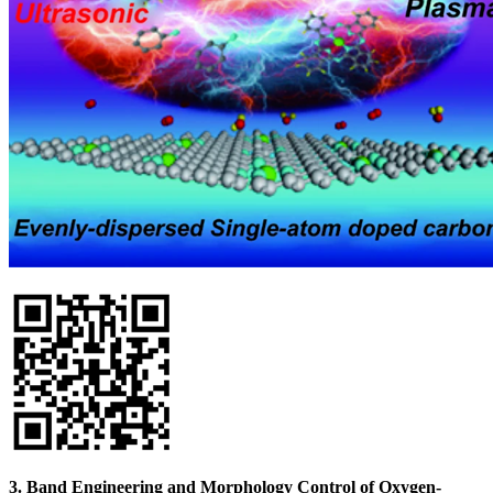
3. Band Engineering and Morphology Control of Oxygen-