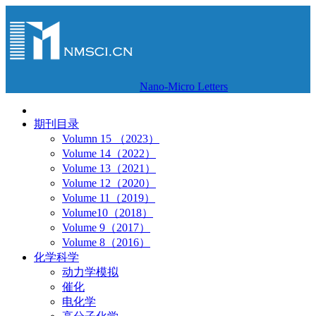
Nano-Micro Letters
期刊目录
Volumn 15 （2023）
Volume 14（2022）
Volume 13（2021）
Volume 12（2020）
Volume 11（2019）
Volume10（2018）
Volume 9（2017）
Volume 8（2016）
化学科学
动力学模拟
催化
电化学