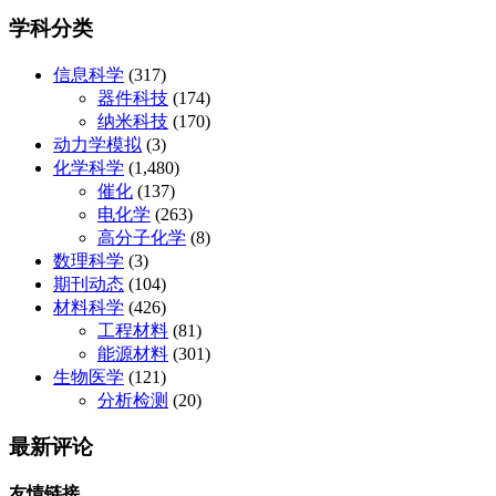
学科分类
信息科学
(317)
器件科技
(174)
纳米科技
(170)
动力学模拟
(3)
化学科学
(1,480)
催化
(137)
电化学
(263)
高分子化学
(8)
数理科学
(3)
期刊动态
(104)
材料科学
(426)
工程材料
(81)
能源材料
(301)
生物医学
(121)
分析检测
(20)
最新评论
友情链接