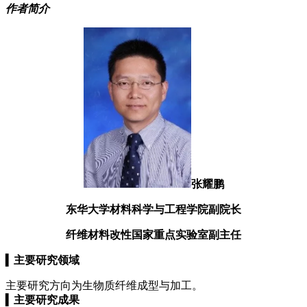
作者简介
张耀鹏
东华大学材料科学与工程学院副院长
纤维材料改性国家重点实验室副主任
▍
主要研究领域
主要研究方向为生物质纤维成型与加工。
▍
主要研究成果