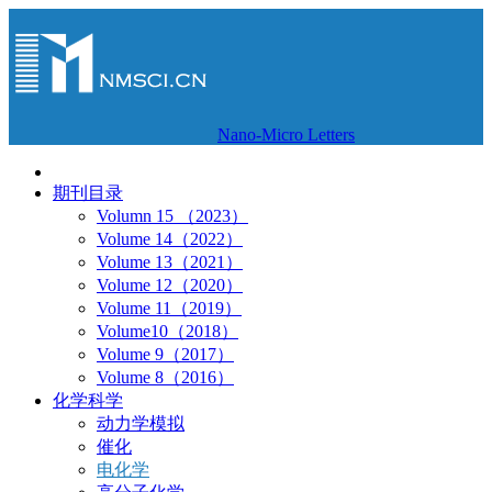
Nano-Micro Letters
期刊目录
Volumn 15 （2023）
Volume 14（2022）
Volume 13（2021）
Volume 12（2020）
Volume 11（2019）
Volume10（2018）
Volume 9（2017）
Volume 8（2016）
化学科学
动力学模拟
催化
电化学