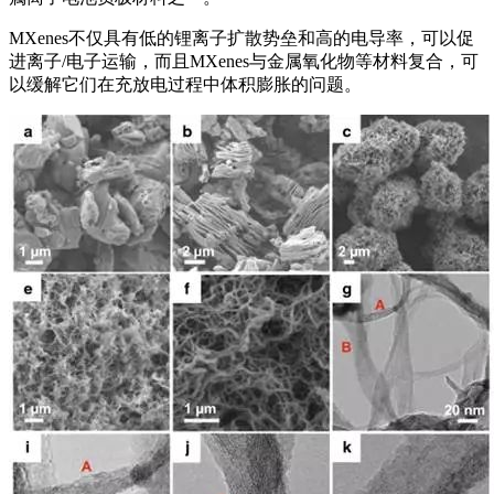
MXenes不仅具有低的锂离子扩散势垒和高的电导率，可以促
进离子/电子运输，而且MXenes与金属氧化物等材料复合，可
以缓解它们在充放电过程中体积膨胀的问题。