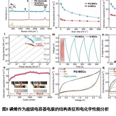
图8 磷烯作为超级电容器电极的结构表征和电化学性能分析