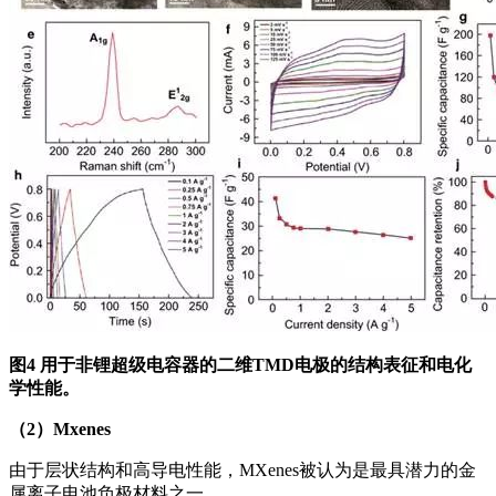
图4 用于非锂超级电容器的二维TMD电极的结构表征和电化
学性能。
（2）Mxenes
由于层状结构和高导电性能，MXenes被认为是最具潜力的金
属离子电池负极材料之一。