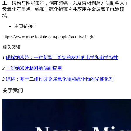
工、结构与性能表征，储能陶瓷，以及液相剥离方法制备原子
级氧化石墨烯、钨和二硫化钼薄片并应用在金属离子电池领
域。
主页链接：
https://www.mne.k-state.edu/people/faculty/singh/
相关阅读
1
硼烯纳米带：一种新型二维结构材料的电学和磁学特性
2
二维纳米片材料的储能应用
3
综述：基于二维过渡金属氧化物和硫化物的光催化剂
关于我们