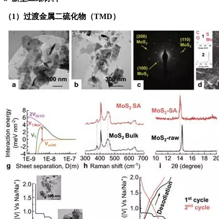
（1）过渡金属二硫化物（TMD）