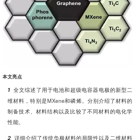
本文亮点
1
全文综述了用于电池和超级电容器电极的新型二
MXene
维材料，特别是
和磷烯。分别介绍了材料的
制备技术、材料结构以及比较了不同材料的电化学
性能。
2
详细介绍了传统负极材料的局限性以及二维材料