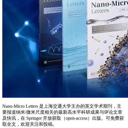
Nano-Micro Letters 是上海交通大学主办的英文学术期刊，主
要报道纳米/微米尺度相关的最新高水平科研成果与评论文章
及快讯，在 Springer 开放获取（open-access）出版。可免费获
取全文，欢迎关注和投稿。