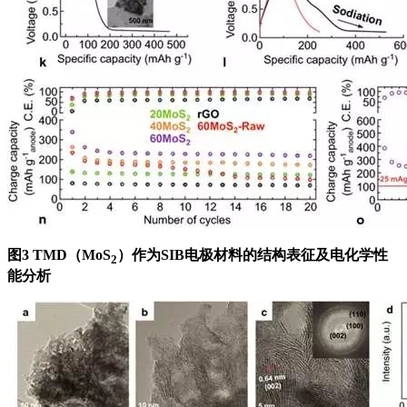
图3 TMD（MoS
）作为SIB电极材料的结构表征及电化学性
2
能分析