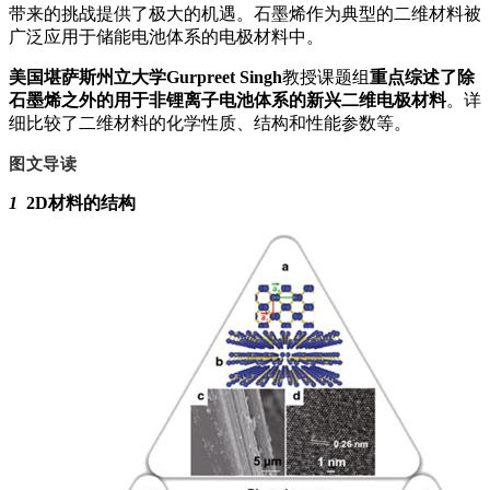
带来的挑战提供了极大的机遇。石墨烯作为典型的二维材料被
广泛应用于储能电池体系的电极材料中。
美国堪萨斯州立大学Gurpreet Singh
教授课题组
重点综述了除
石墨烯之外的用于非锂离子电池体系的新兴二维电极材料
。详
细比较了二维材料的化学性质、结构和性能参数等。
图文导读
1
2D材料的结构