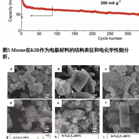
图5 Mxene在KIB作为电极材料的结构表征和电化学性能分
析。