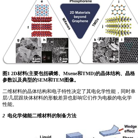
图1 2D材料(主要包括磷烯、Mxene和TMD)的晶体结构、晶格
参数以及典型的SEM和TEM图像。
二维材料的晶体结构和电子特性决定了其电化学性能，同时单
层/几层跟块体材料的形貌差异也影响它们作为电极的电化学
性能。
2
电化学储能二维材料的制备方法