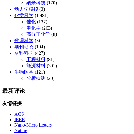
纳米科技
(170)
动力学模拟
(3)
化学科学
(1,481)
催化
(137)
电化学
(263)
高分子化学
(8)
数理科学
(3)
期刊动态
(104)
材料科学
(427)
工程材料
(81)
能源材料
(301)
生物医学
(121)
分析检测
(20)
最新评论
友情链接
ACS
IEEE
Nano-Micro Letters
Nature