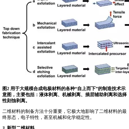
图2 用于大规模合成电极材料的各种“自上而下”的制造技术示
意图，主要包括：液体剥离、机械剥离、插层辅助剥离和选择
性刻蚀剥离。
二维材料的制备方法十分重要，它极大地影响了二维材料的最
终形态，电子特性，甚至机械和化学稳定性。
3
新型二维材料