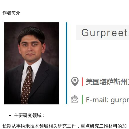
作者简介
主要研究领域：
长期从事纳米技术领域相关研究工作，重点研究二维材料的加