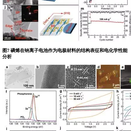
图7 磷烯在钠离子电池作为电极材料的结构表征和电化学性能
分析