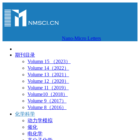
Nano-Micro Letters
期刊目录
Volumn 15 （2023）
Volume 14（2022）
Volume 13（2021）
Volume 12（2020）
Volume 11（2019）
Volume10（2018）
Volume 9（2017）
Volume 8（2016）
化学科学
动力学模拟
催化
电化学