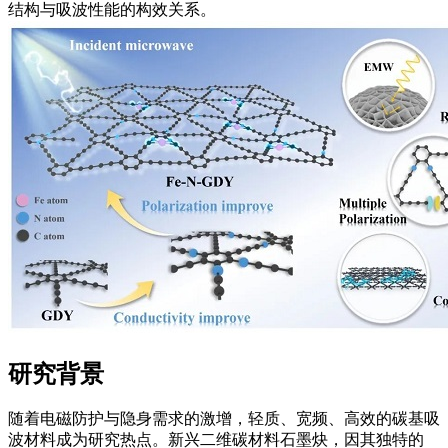
结构与吸波性能的构效关系。
研究背景
随着电磁防护与隐身需求的激增，轻质、宽频、高效的碳基吸
波材料成为研究热点。新兴二维碳材料石墨炔，因其独特的