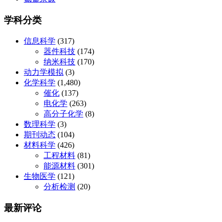
学科分类
信息科学
(317)
器件科技
(174)
纳米科技
(170)
动力学模拟
(3)
化学科学
(1,480)
催化
(137)
电化学
(263)
高分子化学
(8)
数理科学
(3)
期刊动态
(104)
材料科学
(426)
工程材料
(81)
能源材料
(301)
生物医学
(121)
分析检测
(20)
最新评论