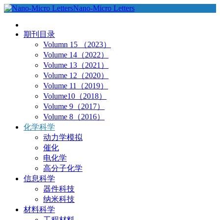
Nano-Micro Letters
期刊目录
Volumn 15 （2023）
Volume 14（2022）
Volume 13（2021）
Volume 12（2020）
Volume 11（2019）
Volume10（2018）
Volume 9（2017）
Volume 8（2016）
化学科学
动力学模拟
催化
电化学
高分子化学
信息科学
器件科技
纳米科技
材料科学
工程材料