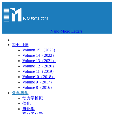
Nano-Micro Letters
期刊目录
Volumn 15 （2023）
Volume 14（2022）
Volume 13（2021）
Volume 12（2020）
Volume 11（2019）
Volume10（2018）
Volume 9（2017）
Volume 8（2016）
化学科学
动力学模拟
催化
电化学