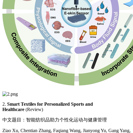
2.
Smart Textiles for Personalized Sports and
Healthcare
(Review)
中文题目：智能纺织品助力个性化运动与健康管理
Ziao Xu, Chentian Zhang, Faqiang Wang, Jianyong Yu, Gang Yang,