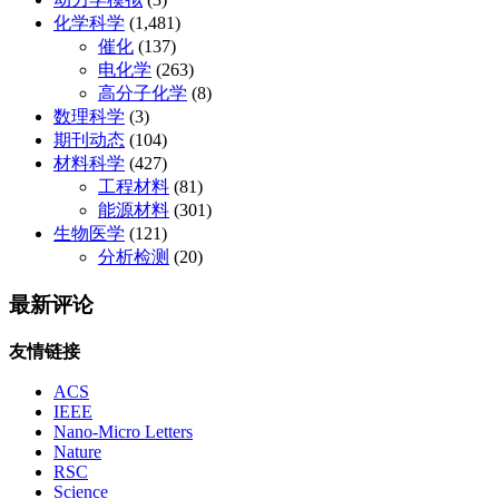
化学科学
(1,481)
催化
(137)
电化学
(263)
高分子化学
(8)
数理科学
(3)
期刊动态
(104)
材料科学
(427)
工程材料
(81)
能源材料
(301)
生物医学
(121)
分析检测
(20)
最新评论
友情链接
ACS
IEEE
Nano-Micro Letters
Nature
RSC
Science