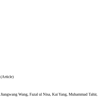
(Article)
 Jiangwang Wang, Fazal ul Nisa, Kai Yang, Muhammad Tahir,