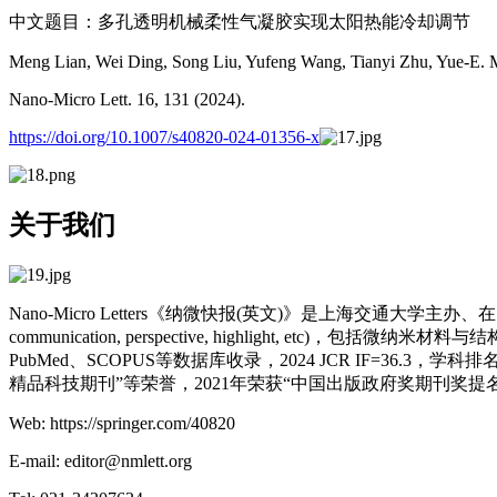
中文题目：多孔透明机械柔性气凝胶实现太阳热能冷却调节
Meng Lian, Wei Ding, Song Liu, Yufeng Wang, Tianyi Zhu, Yue-E. 
Nano-Micro Lett. 16, 131 (2024).
https://doi.org/10.1007/s40820-024-01356-x
关于我们
Nano-Micro Letters《纳微快报(英文)》是上海交通大学主办、在
communication, perspective, highlight
PubMed、SCOPUS等数据库收录，2024 JCR IF=3
精品科技期刊”等荣誉，2021年荣获“中国出版政府奖期刊奖提
Web: https://springer.com/40820
E-mail: editor@nmlett.org