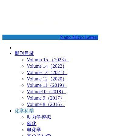
Nano-Micro Letters
期刊目录
Volumn 15 （2023）
Volume 14（2022）
Volume 13（2021）
Volume 12（2020）
Volume 11（2019）
Volume10（2018）
Volume 9（2017）
Volume 8（2016）
化学科学
动力学模拟
催化
电化学