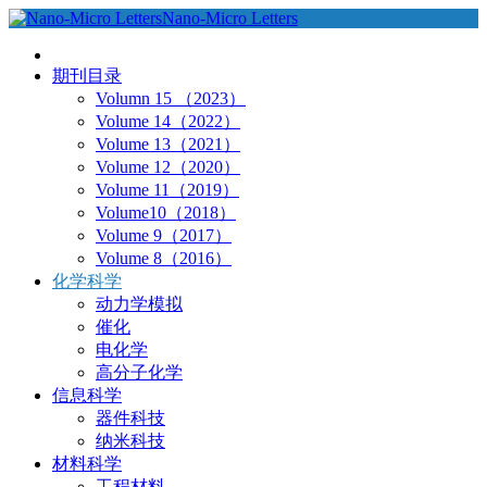
Nano-Micro Letters
期刊目录
Volumn 15 （2023）
Volume 14（2022）
Volume 13（2021）
Volume 12（2020）
Volume 11（2019）
Volume10（2018）
Volume 9（2017）
Volume 8（2016）
化学科学
动力学模拟
催化
电化学
高分子化学
信息科学
器件科技
纳米科技
材料科学
工程材料