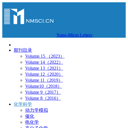
Nano-Micro Letters
期刊目录
Volumn 15 （2023）
Volume 14（2022）
Volume 13（2021）
Volume 12（2020）
Volume 11（2019）
Volume10（2018）
Volume 9（2017）
Volume 8（2016）
化学科学
动力学模拟
催化
电化学