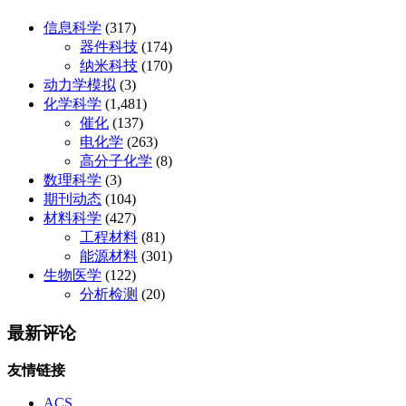
信息科学
(317)
器件科技
(174)
纳米科技
(170)
动力学模拟
(3)
化学科学
(1,481)
催化
(137)
电化学
(263)
高分子化学
(8)
数理科学
(3)
期刊动态
(104)
材料科学
(427)
工程材料
(81)
能源材料
(301)
生物医学
(122)
分析检测
(20)
最新评论
友情链接
ACS