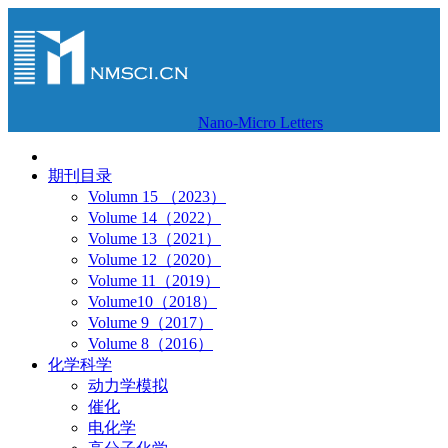
Nano-Micro Letters
期刊目录
Volumn 15 （2023）
Volume 14（2022）
Volume 13（2021）
Volume 12（2020）
Volume 11（2019）
Volume10（2018）
Volume 9（2017）
Volume 8（2016）
化学科学
动力学模拟
催化
电化学