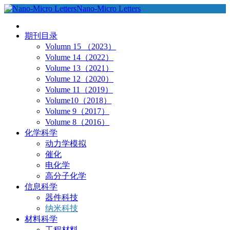
Nano-Micro Letters
期刊目录
Volumn 15 （2023）
Volume 14（2022）
Volume 13（2021）
Volume 12（2020）
Volume 11（2019）
Volume10（2018）
Volume 9（2017）
Volume 8（2016）
化学科学
动力学模拟
催化
电化学
高分子化学
信息科学
器件科技
纳米科技
材料科学
工程材料