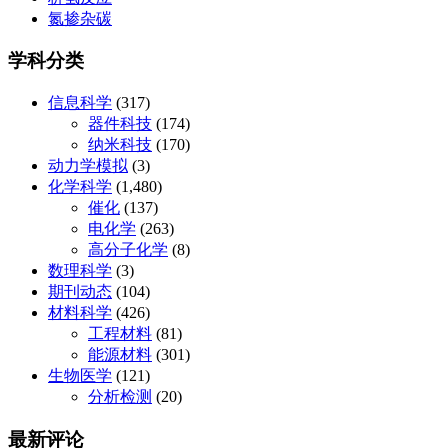
氮掺杂碳
学科分类
信息科学
(317)
器件科技
(174)
纳米科技
(170)
动力学模拟
(3)
化学科学
(1,480)
催化
(137)
电化学
(263)
高分子化学
(8)
数理科学
(3)
期刊动态
(104)
材料科学
(426)
工程材料
(81)
能源材料
(301)
生物医学
(121)
分析检测
(20)
最新评论