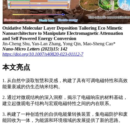
Oxidative Molecular Layer Deposition Tailoring Eco Mimetic
Nanoarchitecture to Manipulate Electromagnetic Attenuation
and Self Powered Energy Conversion
Jin-Cheng Shu, Yan-Lan Zhang, Yong Qin, Mao-Sheng Cao*
Nano-Micro Letters (2023)15: 142
https://doi.org/10.1007/s40820-023-01112-7
本文亮点
1. 从自然中汲取智慧和灵感，构建了具有可调电磁特性和高效
能量衰减的仿生态纳米结构。
2. 通过对微观结构的深入洞察，揭示了电磁响应的材料基础，
建立起微观电子结构与宏观电磁特性之间的内在联系。
3. 构建了一种创造性的自供电能量转换装置，集电磁防护和废
能回收为一体，为能源和环境领域的发展提供了新的思路。