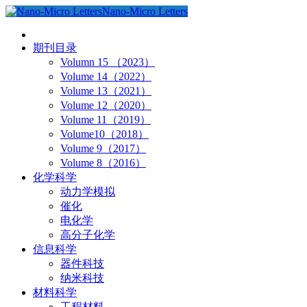
Nano-Micro Letters
期刊目录
Volumn 15 （2023）
Volume 14（2022）
Volume 13（2021）
Volume 12（2020）
Volume 11（2019）
Volume10（2018）
Volume 9（2017）
Volume 8（2016）
化学科学
动力学模拟
催化
电化学
高分子化学
信息科学
器件科技
纳米科技
材料科学
工程材料