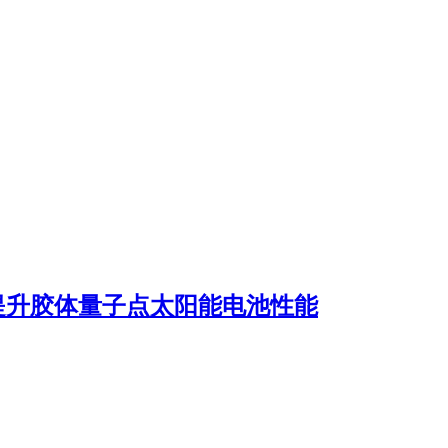
水提升胶体量子点太阳能电池性能