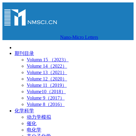
Nano-Micro Letters
期刊目录
Volumn 15 （2023）
Volume 14（2022）
Volume 13（2021）
Volume 12（2020）
Volume 11（2019）
Volume10（2018）
Volume 9（2017）
Volume 8（2016）
化学科学
动力学模拟
催化
电化学