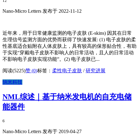
12
Nano-Micro Letters 发布于 2022-11-12
近年来，用于日常健康监测的电子皮肤 (E-skins) 因其在日常
生理信号监测方面的优势而获得了快速发展: (1) 电子皮肤的柔
性基底适合贴附在人体皮肤上，具有较高的保形贴合性，有助
于实现“穿戴电子皮肤不影响人的日常活动，且人的日常活动
不影响电子皮肤实现功能”。(2) 电子皮肤已...
阅读(5225)
赞 (
0
)
标签：
柔性电子皮肤
/
研究进展
纳米科技
NML综述｜基于纳米发电机的自充电储
能器件
6
Nano-Micro Letters 发布于 2019-04-27