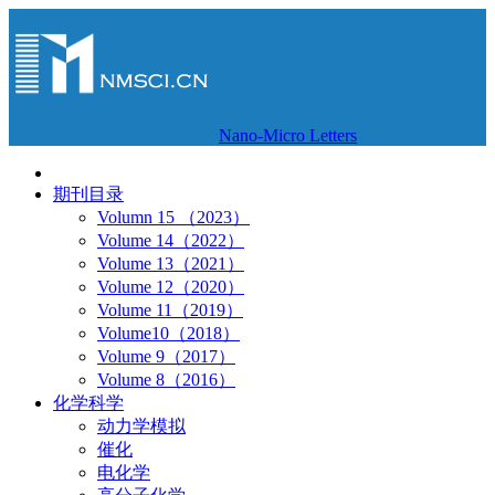
Nano-Micro Letters
期刊目录
Volumn 15 （2023）
Volume 14（2022）
Volume 13（2021）
Volume 12（2020）
Volume 11（2019）
Volume10（2018）
Volume 9（2017）
Volume 8（2016）
化学科学
动力学模拟
催化
电化学