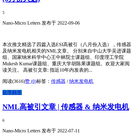
5
Nano-Micro Letters 发布于 2022-09-06
本次推文精选了四篇入选ESI高被引（八月份入选），传感器
及纳米发电机相关的NML文章。 分别来自中山大学吴进课题
组、国家纳米科学中心王中林院士课题组、印度理工学院
Mukesh Kumar课题组、重庆大学胡陈果课题组。欢迎大家阅
读关注。 高被引文章: 指近10年内发表的...
阅读(3616)
赞 (
0
)
标签：
传感器
/
纳米发电机
化学科学
NML高被引文章 | 传感器 & 纳米发电机
6
Nano-Micro Letters 发布于 2022-07-11