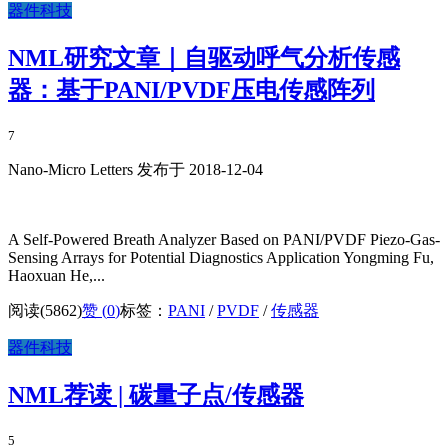
器件科技
NML研究文章｜自驱动呼气分析传感
器：基于PANI/PVDF压电传感阵列
7
Nano-Micro Letters 发布于 2018-12-04
A Self-Powered Breath Analyzer Based on PANI/PVDF Piezo-Gas-
Sensing Arrays for Potential Diagnostics Application Yongming Fu,
Haoxuan He,...
阅读(5862)
赞 (
0
)
标签：
PANI
/
PVDF
/
传感器
器件科技
NML荐读 | 碳量子点/传感器
5