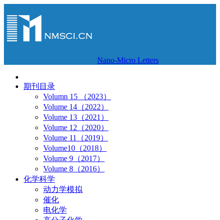
Nano-Micro Letters
期刊目录
Volumn 15 （2023）
Volume 14（2022）
Volume 13（2021）
Volume 12（2020）
Volume 11（2019）
Volume10（2018）
Volume 9（2017）
Volume 8（2016）
化学科学
动力学模拟
催化
电化学