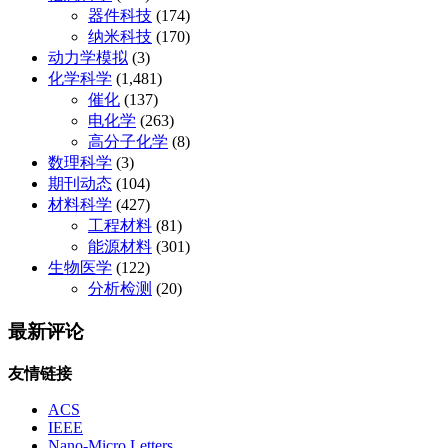
器件科技
(174)
纳米科技
(170)
动力学模拟
(3)
化学科学
(1,481)
催化
(137)
电化学
(263)
高分子化学
(8)
数理科学
(3)
期刊动态
(104)
材料科学
(427)
工程材料
(81)
能源材料
(301)
生物医学
(122)
分析检测
(20)
最新评论
友情链接
ACS
IEEE
Nano-Micro Letters