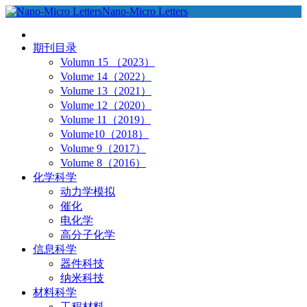
Nano-Micro Letters
期刊目录
Volumn 15 （2023）
Volume 14（2022）
Volume 13（2021）
Volume 12（2020）
Volume 11（2019）
Volume10（2018）
Volume 9（2017）
Volume 8（2016）
化学科学
动力学模拟
催化
电化学
高分子化学
信息科学
器件科技
纳米科技
材料科学
工程材料