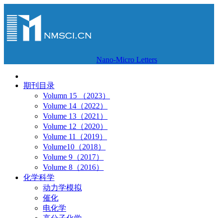
Nano-Micro Letters
期刊目录
Volumn 15 （2023）
Volume 14（2022）
Volume 13（2021）
Volume 12（2020）
Volume 11（2019）
Volume10（2018）
Volume 9（2017）
Volume 8（2016）
化学科学
动力学模拟
催化
电化学