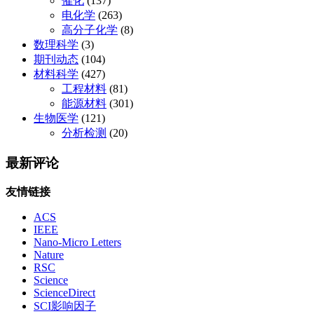
催化
(137)
电化学
(263)
高分子化学
(8)
数理科学
(3)
期刊动态
(104)
材料科学
(427)
工程材料
(81)
能源材料
(301)
生物医学
(121)
分析检测
(20)
最新评论
友情链接
ACS
IEEE
Nano-Micro Letters
Nature
RSC
Science
ScienceDirect
SCI影响因子