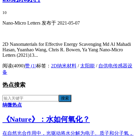
10
Nano-Micro Letters 发布于 2021-05-07
2D Nanomaterials for Effective Energy Scavenging Md Al Mahadi
Hasan, Yuanhao Wang, Chris R. Bowen, Ya Yang Nano-Micro
Letters (2021)13...
阅读(4090)
赞 (
1
)
标签：
2D纳米材料
/
太阳能
/
自供电传感器设
备
热点搜索
纳微热点
《​Nature》：水如何氧化？
在自然光合作用中，光驱动将水分解为电子、质子和分子氧，