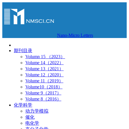
Nano-Micro Letters
期刊目录
Volumn 15 （2023）
Volume 14（2022）
Volume 13（2021）
Volume 12（2020）
Volume 11（2019）
Volume10（2018）
Volume 9（2017）
Volume 8（2016）
化学科学
动力学模拟
催化
电化学