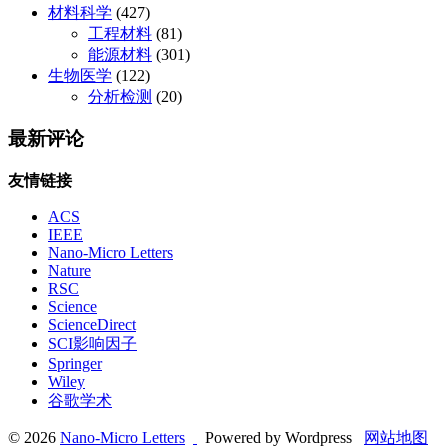
材料科学
(427)
工程材料
(81)
能源材料
(301)
生物医学
(122)
分析检测
(20)
最新评论
友情链接
ACS
IEEE
Nano-Micro Letters
Nature
RSC
Science
ScienceDirect
SCI影响因子
Springer
Wiley
谷歌学术
© 2026
Nano-Micro Letters
Powered by Wordpress
网站地图