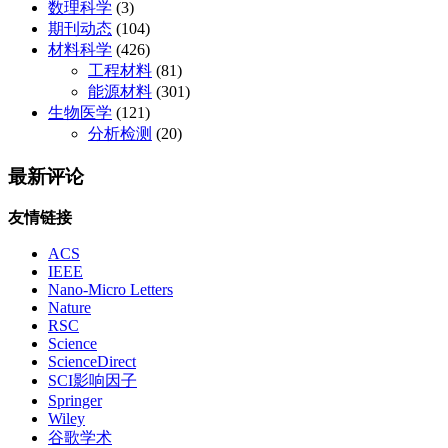
数理科学
(3)
期刊动态
(104)
材料科学
(426)
工程材料
(81)
能源材料
(301)
生物医学
(121)
分析检测
(20)
最新评论
友情链接
ACS
IEEE
Nano-Micro Letters
Nature
RSC
Science
ScienceDirect
SCI影响因子
Springer
Wiley
谷歌学术