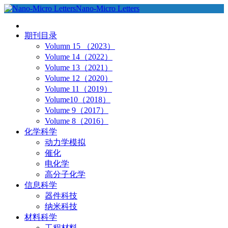
Nano-Micro Letters
期刊目录
Volumn 15 （2023）
Volume 14（2022）
Volume 13（2021）
Volume 12（2020）
Volume 11（2019）
Volume10（2018）
Volume 9（2017）
Volume 8（2016）
化学科学
动力学模拟
催化
电化学
高分子化学
信息科学
器件科技
纳米科技
材料科学
工程材料