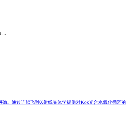
 ...
确。通过连续飞秒X射线晶体学提供对Kok光合水氧化循环的