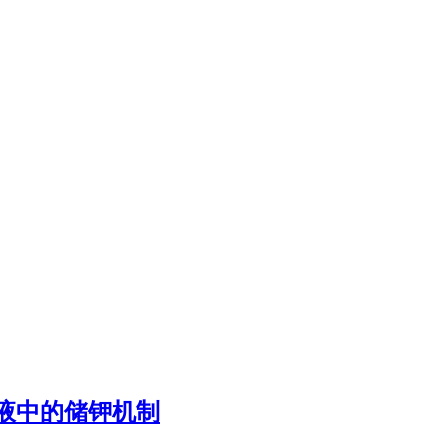
液中的储钾机制