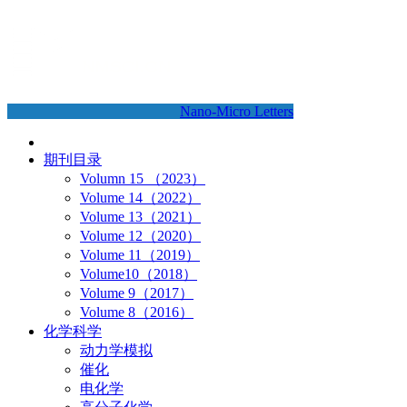
Nano-Micro Letters
期刊目录
Volumn 15 （2023）
Volume 14（2022）
Volume 13（2021）
Volume 12（2020）
Volume 11（2019）
Volume10（2018）
Volume 9（2017）
Volume 8（2016）
化学科学
动力学模拟
催化
电化学