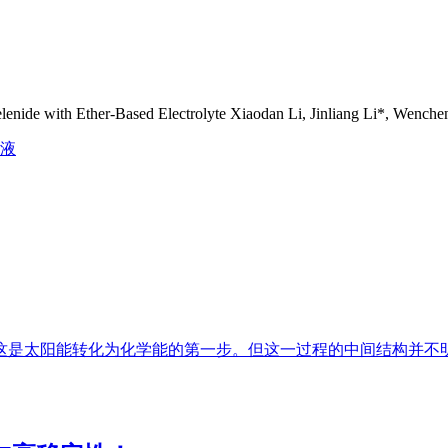
lenide with Ether-Based Electrolyte Xiaodan Li, Jinliang Li*, Wenchen
液
是太阳能转化为化学能的第一步。但这一过程的中间结构并不明