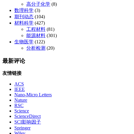
高分子化学
(8)
数理科学
(3)
期刊动态
(104)
材料科学
(427)
工程材料
(81)
能源材料
(301)
生物医学
(122)
分析检测
(20)
最新评论
友情链接
ACS
IEEE
Nano-Micro Letters
Nature
RSC
Science
ScienceDirect
SCI影响因子
Springer
Wiley