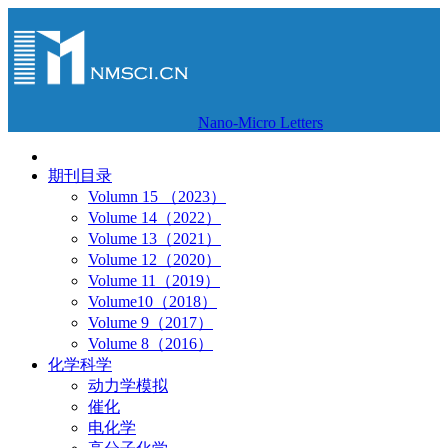
Nano-Micro Letters
期刊目录
Volumn 15 （2023）
Volume 14（2022）
Volume 13（2021）
Volume 12（2020）
Volume 11（2019）
Volume10（2018）
Volume 9（2017）
Volume 8（2016）
化学科学
动力学模拟
催化
电化学