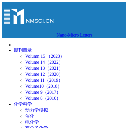
Nano-Micro Letters
期刊目录
Volumn 15 （2023）
Volume 14（2022）
Volume 13（2021）
Volume 12（2020）
Volume 11（2019）
Volume10（2018）
Volume 9（2017）
Volume 8（2016）
化学科学
动力学模拟
催化
电化学