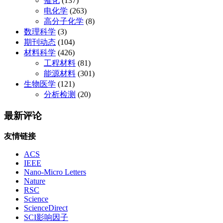
催化
(137)
电化学
(263)
高分子化学
(8)
数理科学
(3)
期刊动态
(104)
材料科学
(426)
工程材料
(81)
能源材料
(301)
生物医学
(121)
分析检测
(20)
最新评论
友情链接
ACS
IEEE
Nano-Micro Letters
Nature
RSC
Science
ScienceDirect
SCI影响因子