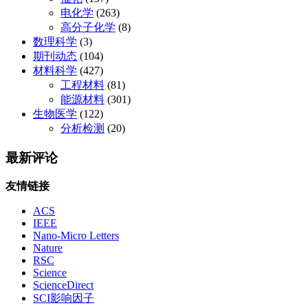
电化学
(263)
高分子化学
(8)
数理科学
(3)
期刊动态
(104)
材料科学
(427)
工程材料
(81)
能源材料
(301)
生物医学
(122)
分析检测
(20)
最新评论
友情链接
ACS
IEEE
Nano-Micro Letters
Nature
RSC
Science
ScienceDirect
SCI影响因子