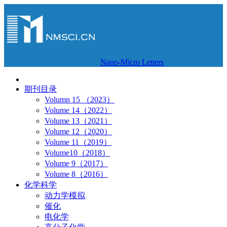
Nano-Micro Letters
期刊目录
Volumn 15 （2023）
Volume 14（2022）
Volume 13（2021）
Volume 12（2020）
Volume 11（2019）
Volume10（2018）
Volume 9（2017）
Volume 8（2016）
化学科学
动力学模拟
催化
电化学