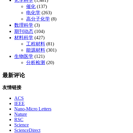
化学科学
(1,481)
催化
(137)
电化学
(263)
高分子化学
(8)
数理科学
(3)
期刊动态
(104)
材料科学
(427)
工程材料
(81)
能源材料
(301)
生物医学
(121)
分析检测
(20)
最新评论
友情链接
ACS
IEEE
Nano-Micro Letters
Nature
RSC
Science
ScienceDirect