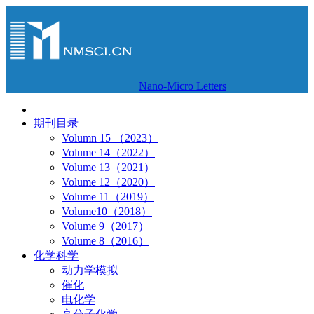
Nano-Micro Letters
期刊目录
Volumn 15 （2023）
Volume 14（2022）
Volume 13（2021）
Volume 12（2020）
Volume 11（2019）
Volume10（2018）
Volume 9（2017）
Volume 8（2016）
化学科学
动力学模拟
催化
电化学