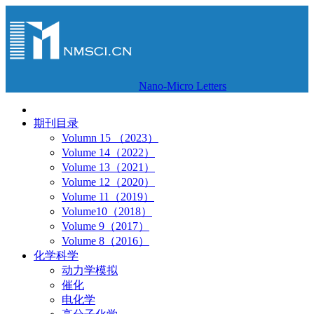
Nano-Micro Letters
期刊目录
Volumn 15 （2023）
Volume 14（2022）
Volume 13（2021）
Volume 12（2020）
Volume 11（2019）
Volume10（2018）
Volume 9（2017）
Volume 8（2016）
化学科学
动力学模拟
催化
电化学