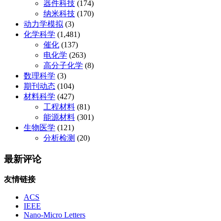
器件科技
(174)
纳米科技
(170)
动力学模拟
(3)
化学科学
(1,481)
催化
(137)
电化学
(263)
高分子化学
(8)
数理科学
(3)
期刊动态
(104)
材料科学
(427)
工程材料
(81)
能源材料
(301)
生物医学
(121)
分析检测
(20)
最新评论
友情链接
ACS
IEEE
Nano-Micro Letters