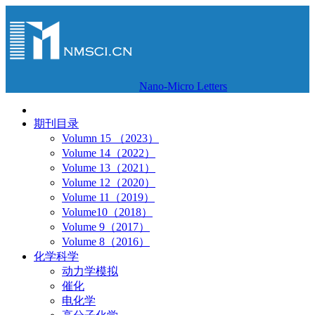
Nano-Micro Letters
期刊目录
Volumn 15 （2023）
Volume 14（2022）
Volume 13（2021）
Volume 12（2020）
Volume 11（2019）
Volume10（2018）
Volume 9（2017）
Volume 8（2016）
化学科学
动力学模拟
催化
电化学