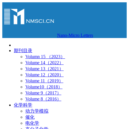
Nano-Micro Letters
期刊目录
Volumn 15 （2023）
Volume 14（2022）
Volume 13（2021）
Volume 12（2020）
Volume 11（2019）
Volume10（2018）
Volume 9（2017）
Volume 8（2016）
化学科学
动力学模拟
催化
电化学