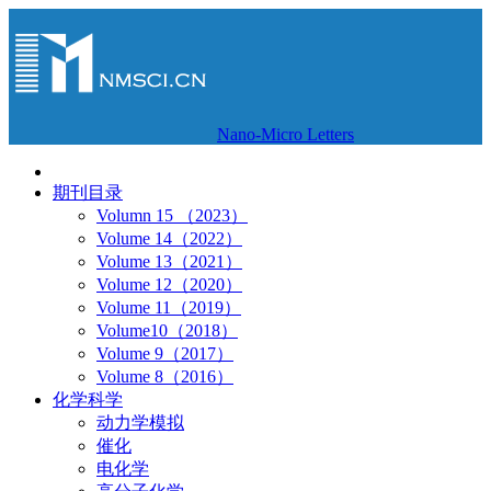
Nano-Micro Letters
期刊目录
Volumn 15 （2023）
Volume 14（2022）
Volume 13（2021）
Volume 12（2020）
Volume 11（2019）
Volume10（2018）
Volume 9（2017）
Volume 8（2016）
化学科学
动力学模拟
催化
电化学