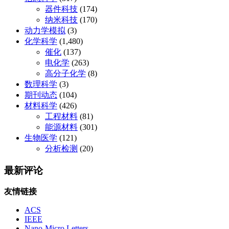
器件科技
(174)
纳米科技
(170)
动力学模拟
(3)
化学科学
(1,480)
催化
(137)
电化学
(263)
高分子化学
(8)
数理科学
(3)
期刊动态
(104)
材料科学
(426)
工程材料
(81)
能源材料
(301)
生物医学
(121)
分析检测
(20)
最新评论
友情链接
ACS
IEEE
Nano-Micro Letters